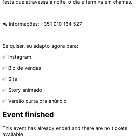
festa que atravessa a noite, o dia e termina em chamas.
📲 Informações: +351 910 164 527
Se quiser, eu adapto agora para:
✅ Instagram
✅ Bio de vendas
✅ Site
✅ Story animado
✅ Versão curta pra anúncio
Event finished
This event has already ended and there are no tickets
available