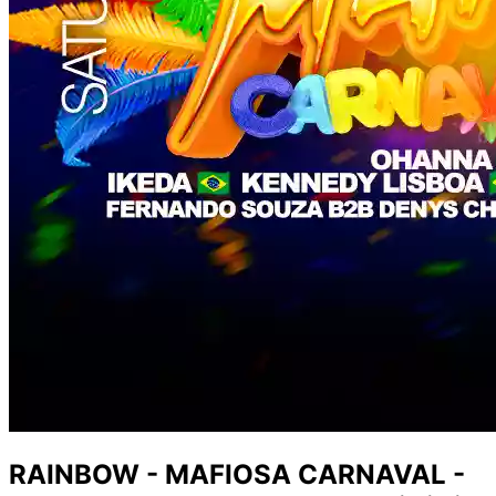
RAINBOW - MAFIOSA CARNAVAL -