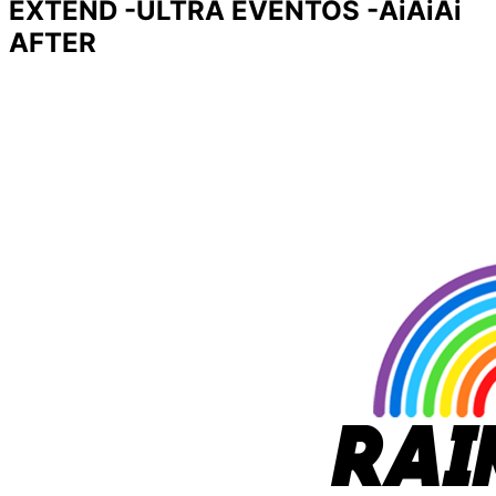
EXTEND -ULTRA EVENTOS -AiAiAi
AFTER