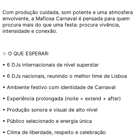
Com produção cuidada, som potente e uma atmosfera
envolvente, a Mafiosa Carnaval é pensada para quem
procura mais do que uma festa: procura vivência,
intensidade e conexão.
✨ O QUE ESPERAR:
• 6 DJs internacionais de nível superstar
• 6 DJs nacionais, reunindo o melhor time de Lisboa
• Ambiente festivo com identidade de Carnaval
• Experiência prolongada (noite + extend + after)
• Produção sonora e visual de alto nível
• Público selecionado e energia única
• Clima de liberdade, respeito e celebração