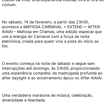
comum.
No sábado, 14 de fevereiro, a partir das 23h30,
acontece a MAFIOSA CARNAVAL + EXTEND + AFTER
AIAIAI – Mafiosa em Chamas, uma edição especial que
une a energia do Carnaval com a força da noite
eletrónica, criada para quem vive a pista do início ao
fim.
O evento começa na noite de sábado e segue sem
interrupções até domingo, às 23h59, proporcionando
uma experiência completa: da madrugada profunda ao
after daylight e ao encerramento épico no After AiAiAi.
Uma verdadeira maratona de música, celebração,
diversidade e liberdade.