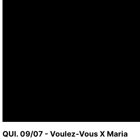
QUI. 09/07 - Voulez-Vous X Maria