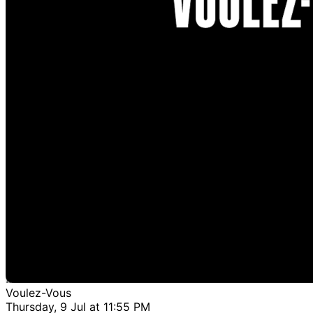
Voulez-Vous
Thursday, 9 Jul at 11:55 PM