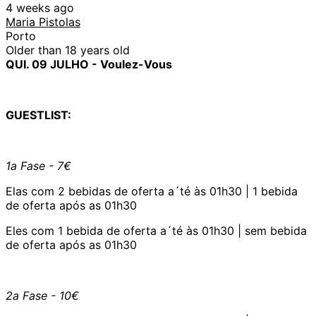
4 weeks ago
Maria Pistolas
Porto
Older than 18 years old
QUI. 09 JULHO - Voulez-Vous
GUESTLIST:
1a Fase - 7€
Elas com 2 bebidas de oferta a´té às 01h30 | 1 bebida
de oferta após as 01h30
Eles com 1 bebida de oferta a´té às 01h30 | sem bebida
de oferta após as 01h30
2a Fase - 10€