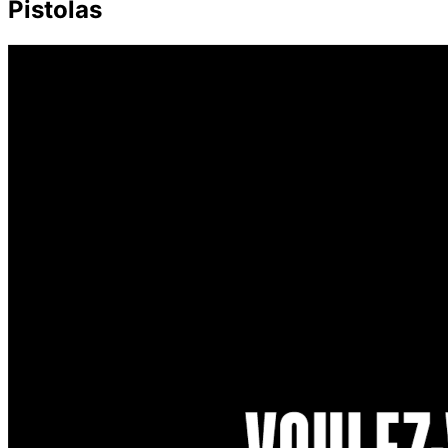
Pistolas