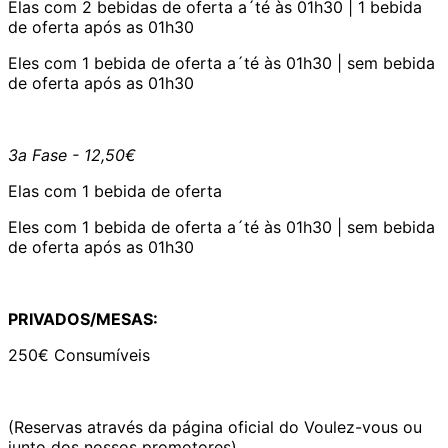
Elas com 2 bebidas de oferta a´té às 01h30 | 1 bebida
de oferta após as 01h30
Eles com 1 bebida de oferta a´té às 01h30 | sem bebida
de oferta após as 01h30
3a Fase - 12,50€
Elas com 1 bebida de oferta
Eles com 1 bebida de oferta a´té às 01h30 | sem bebida
de oferta após as 01h30
PRIVADOS/MESAS:
250€ Consumíveis
(Reservas através da página oficial do Voulez-vous ou
junto dos nossos promotores)