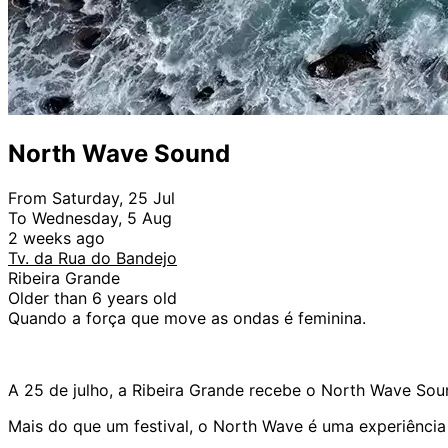
North Wave Sound
From Saturday, 25 Jul
To Wednesday, 5 Aug
2 weeks ago
Tv. da Rua do Bandejo
Ribeira Grande
Older than 6 years old
Quando a força que move as ondas é feminina.
A 25 de julho, a Ribeira Grande recebe o North Wave Soun
Mais do que um festival, o North Wave é uma experiência 