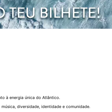
to à energia única do Atlântico.
a música, diversidade, identidade e comunidade.