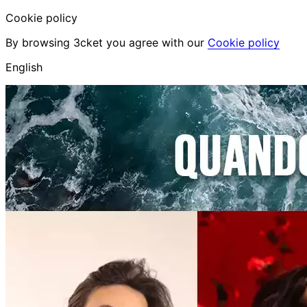
Cookie policy
By browsing 3cket you agree with our
Cookie policy
English