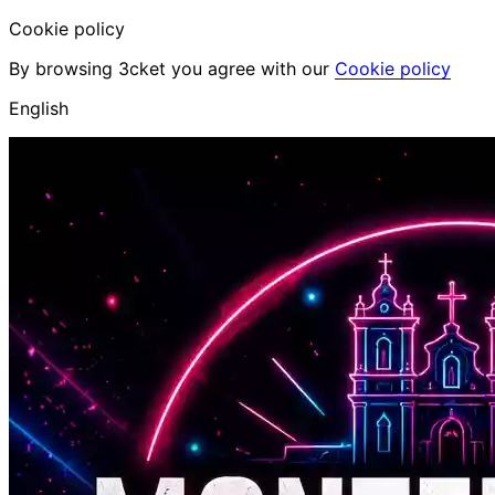
Cookie policy
By browsing 3cket you agree with our
Cookie policy
English