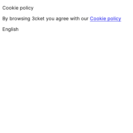
Cookie policy
By browsing 3cket you agree with our
Cookie policy
English