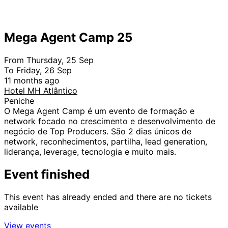
Mega Agent Camp 25
From Thursday, 25 Sep
To Friday, 26 Sep
11 months ago
Hotel MH Atlântico
Peniche
O Mega Agent Camp é um evento de formação e
network focado no crescimento e desenvolvimento de
negócio de Top Producers. São 2 dias únicos de
network, reconhecimentos, partilha, lead generation,
liderança, leverage, tecnologia e muito mais.
Event finished
This event has already ended and there are no tickets
available
View events