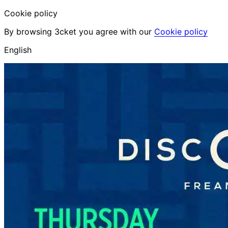
Cookie policy
By browsing 3cket you agree with our
Cookie policy
English