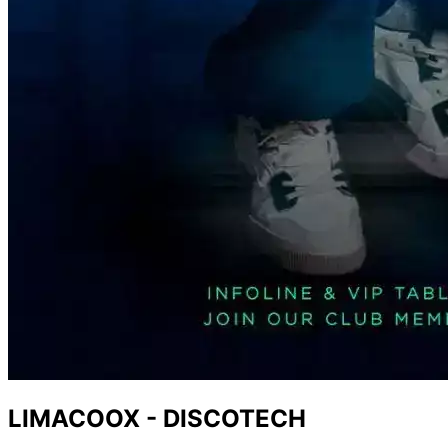
LIMACOOX - DISCOTECH