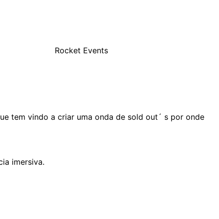
Rocket Events
ue tem vindo a criar uma onda de sold out´ s por onde
ia imersiva.