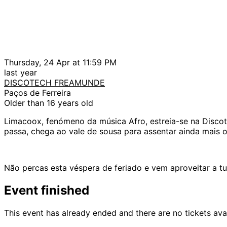
Thursday, 24 Apr at 11:59 PM
last year
DISCOTECH FREAMUNDE
Paços de Ferreira
Older than 16 years old
Limacoox, fenómeno da música Afro, estreia-se na Discot
passa, chega ao vale de sousa para assentar ainda mais 
Não percas esta véspera de feriado e vem aproveitar a t
Event finished
This event has already ended and there are no tickets ava