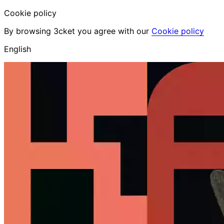
Cookie policy
By browsing 3cket you agree with our
Cookie policy
English