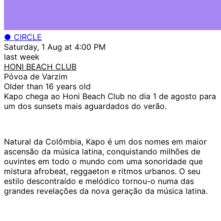
● CIRCLE
Saturday, 1 Aug at 4:00 PM
last week
HONI BEACH CLUB
Póvoa de Varzim
Older than 16 years old
Kapo chega ao Honi Beach Club no dia 1 de agosto para
um dos sunsets mais aguardados do verão.
Natural da Colômbia, Kapo é um dos nomes em maior
ascensão da música latina, conquistando milhões de
ouvintes em todo o mundo com uma sonoridade que
mistura afrobeat, reggaeton e ritmos urbanos. O seu
estilo descontraído e melódico tornou-o numa das
grandes revelações da nova geração da música latina.