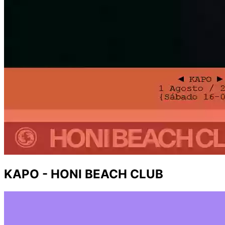
KAPO - HONI BEACH CLUB