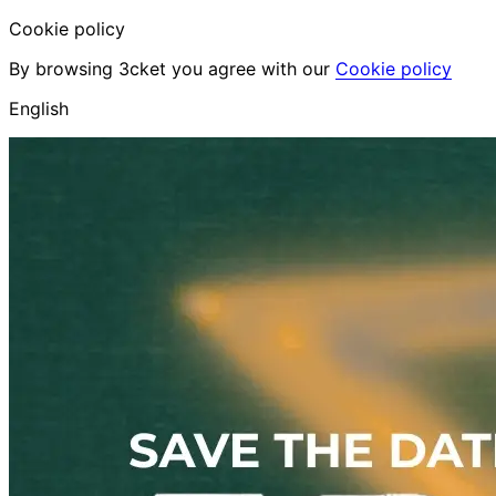
Cookie policy
By browsing 3cket you agree with our
Cookie policy
English