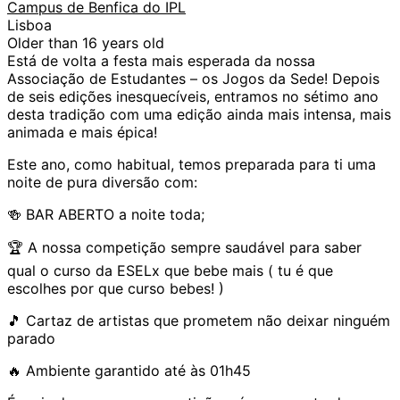
Campus de Benfica do IPL
Lisboa
Older than 16 years old
Está de volta a festa mais esperada da nossa
Associação de Estudantes – os Jogos da Sede! Depois
de seis edições inesquecíveis, entramos no sétimo ano
desta tradição com uma edição ainda mais intensa, mais
animada e mais épica!
Este ano, como habitual, temos preparada para ti uma
noite de pura diversão com:
🍻 BAR ABERTO a noite toda;
🏆 A nossa competição sempre saudável para saber
qual o curso da ESELx que bebe mais ( tu é que
escolhes por que curso bebes! )
🎵 Cartaz de artistas que prometem não deixar ninguém
parado
🔥 Ambiente garantido até às 01h45