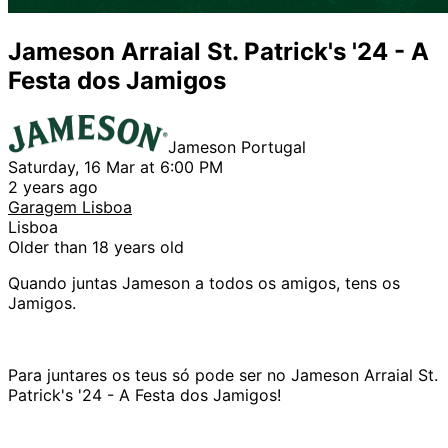
Jameson Arraial St. Patrick's '24 - A
Festa dos Jamigos
Jameson Portugal
Saturday, 16 Mar at 6:00 PM
2 years ago
Garagem Lisboa
Lisboa
Older than 18 years old
Quando juntas Jameson a todos os amigos, tens os
Jamigos.
Para juntares os teus só pode ser no Jameson Arraial St.
Patrick's '24 - A Festa dos Jamigos!