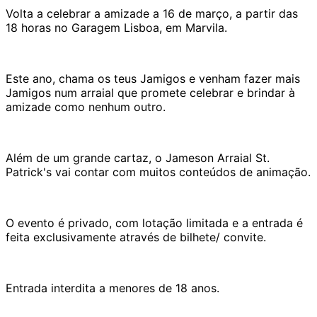
Volta a celebrar a amizade a 16 de março, a partir das
18 horas no Garagem Lisboa, em Marvila.
Este ano, chama os teus Jamigos e venham fazer mais
Jamigos num arraial que promete celebrar e brindar à
amizade como nenhum outro.
Além de um grande cartaz, o Jameson Arraial St.
Patrick's vai contar com muitos conteúdos de animação.
O evento é privado, com lotação limitada e a entrada é
feita exclusivamente através de bilhete/ convite.
Entrada interdita a menores de 18 anos.