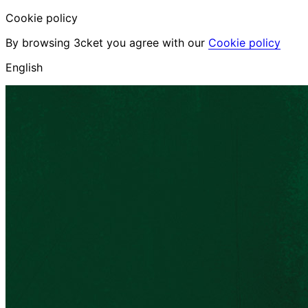
Cookie policy
By browsing 3cket you agree with our
Cookie policy
English