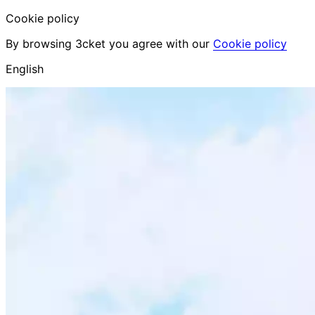
Cookie policy
By browsing 3cket you agree with our
Cookie policy
English