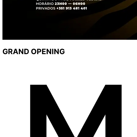
GRAND OPENING