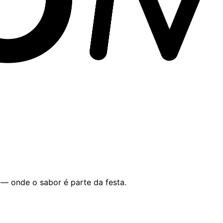
 — onde o sabor é parte da festa.