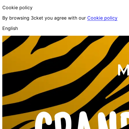
Cookie policy
By browsing 3cket you agree with our
Cookie policy
English