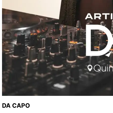
DA CAPO