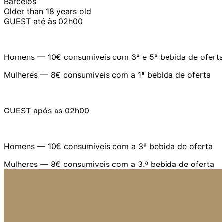
Barcelos
Older than 18 years old
GUEST até às 02h00
Homens — 10€ consumiveis com 3ª e 5ª bebida de ofert
Mulheres — 8€ consumiveis com a 1ª bebida de oferta
GUEST após as 02h00
Homens — 10€ consumiveis com a 3ª bebida de oferta
Mulheres — 8€ consumiveis com a 3.ª bebida de oferta