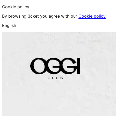
Cookie policy
By browsing 3cket you agree with our
Cookie policy
English