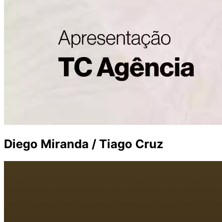
Diego Miranda / Tiago Cruz