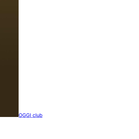
OGGI club