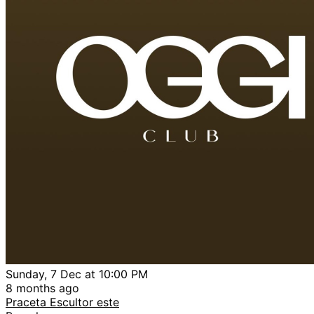
Sunday, 7 Dec at 10:00 PM
8 months ago
Praceta Escultor este