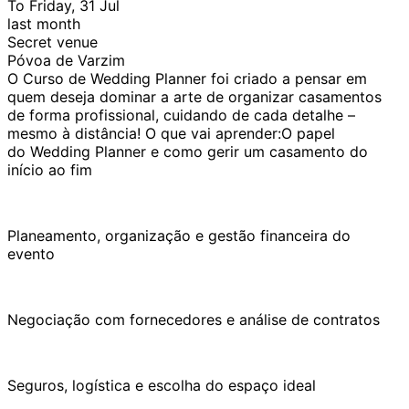
To Friday, 31 Jul
last month
Secret venue
Póvoa de Varzim
O Curso de Wedding Planner foi criado a pensar em
quem deseja dominar a arte de organizar casamentos
de forma profissional, cuidando de cada detalhe –
mesmo à distância! O que vai aprender:O papel
do Wedding Planner e como gerir um casamento do
início ao fim
Planeamento, organização e gestão financeira do
evento
Negociação com fornecedores e análise de contratos
Seguros, logística e escolha do espaço ideal