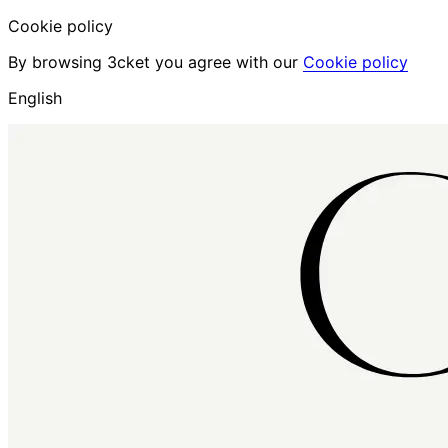
Cookie policy
By browsing 3cket you agree with our
Cookie policy
English