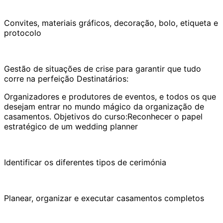
Convites, materiais gráficos, decoração, bolo, etiqueta e
protocolo
Gestão de situações de crise para garantir que tudo
corre na perfeição Destinatários:
Organizadores e produtores de eventos, e todos os que
desejam entrar no mundo mágico da organização de
casamentos. Objetivos do curso:Reconhecer o papel
estratégico de um wedding planner
Identificar os diferentes tipos de cerimónia
Planear, organizar e executar casamentos completos