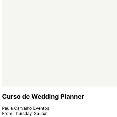
Curso de Wedding Planner
Paula Carvalho Eventos
From Thursday, 25 Jun