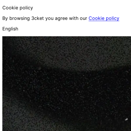
Cookie policy
By browsing 3cket you agree with our
Cookie policy
English