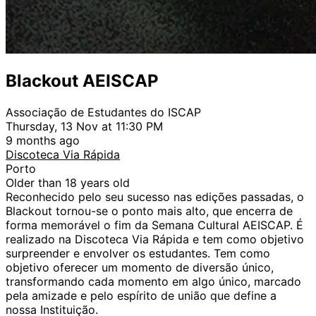
Blackout AEISCAP
Associação de Estudantes do ISCAP
Thursday, 13 Nov at 11:30 PM
9 months ago
Discoteca Via Rápida
Porto
Older than 18 years old
Reconhecido pelo seu sucesso nas edições passadas, o
Blackout tornou-se o ponto mais alto, que encerra de
forma memorável o fim da Semana Cultural AEISCAP. É
realizado na Discoteca Via Rápida e tem como objetivo
surpreender e envolver os estudantes. Tem como
objetivo oferecer um momento de diversão único,
transformando cada momento em algo único, marcado
pela amizade e pelo espírito de união que define a
nossa Instituição.