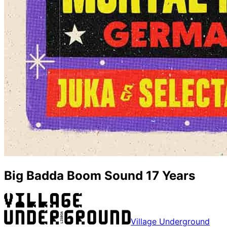
Big Badda Boom Sound 17 Years
Village Underground