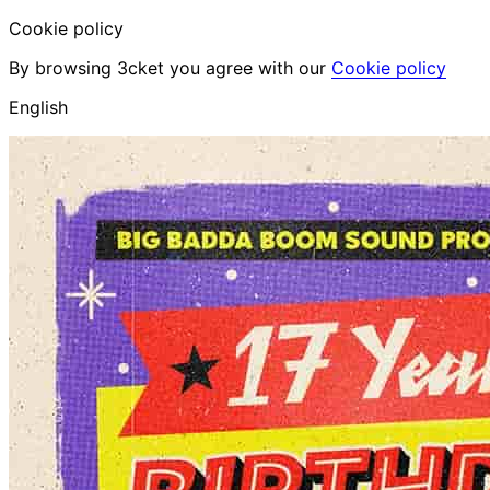
Cookie policy
By browsing 3cket you agree with our
Cookie policy
English