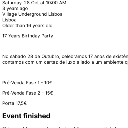
Saturday, 28 Oct at 10:00 AM
3 years ago
Village Underground Lisboa
Lisboa
Older than 16 years old
17 Years Birthday Party
No sábado 28 de Outubro, celebramos 17 anos de existênc
contamos com um cartaz de luxo aliado a um ambiente qu
Pré-Venda Fase 1 - 10€
Pré-Venda Fase 2 - 15€
Porta 17,5€
Event finished