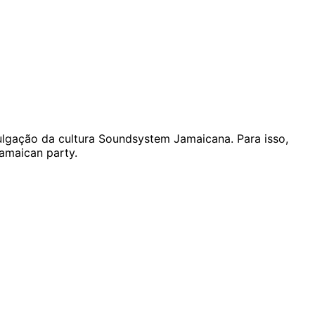
ulgação da cultura Soundsystem Jamaicana. Para isso,
amaican party.