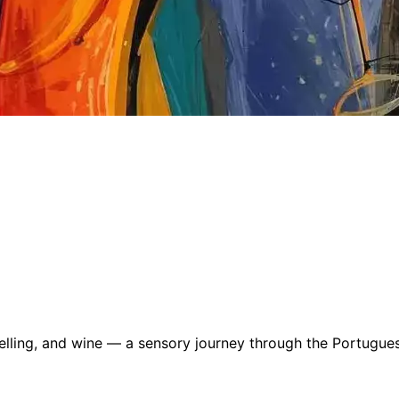
telling, and wine — a sensory journey through the Portugues