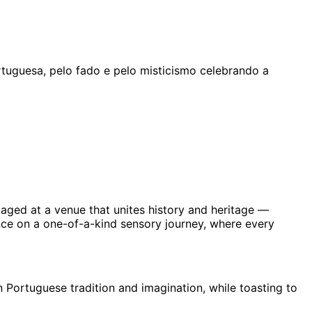
rtuguesa, pelo fado e pelo misticismo celebrando a
staged at a venue that unites history and heritage —
ce on a one-of-a-kind sensory journey, where every
 Portuguese tradition and imagination, while toasting to