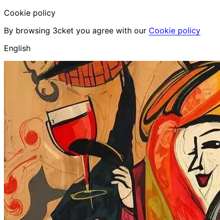
Cookie policy
By browsing 3cket you agree with our
Cookie policy
English