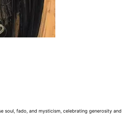
e soul, fado, and mysticism, celebrating generosity and