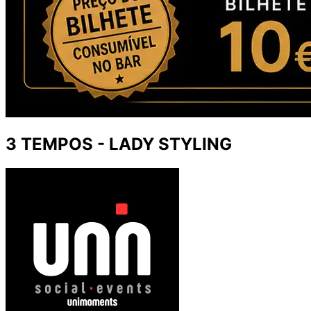
3 TEMPOS - LADY STYLING