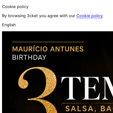
Cookie policy
By browsing 3cket you agree with our
Cookie policy
English