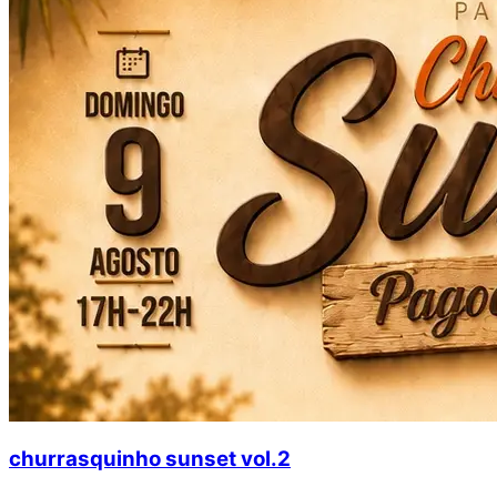
churrasquinho sunset vol.2