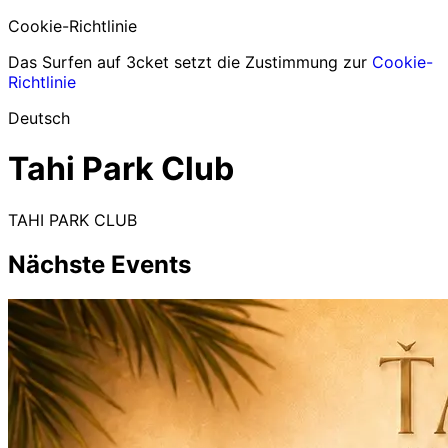
Cookie-Richtlinie
Das Surfen auf 3cket setzt die Zustimmung zur
Cookie-
Richtlinie
Deutsch
Tahi Park Club
TAHI PARK CLUB
Nächste Events