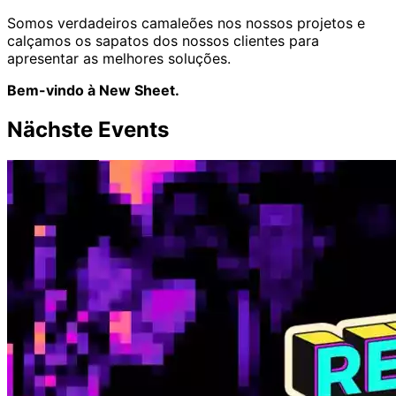
Somos verdadeiros camaleões nos nossos projetos e
calçamos os sapatos dos nossos clientes para
apresentar as melhores soluções.
Bem-vindo à New Sheet.
Nächste Events