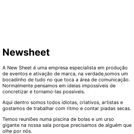
Newsheet
A New Sheet é uma empresa especialista em produção
de eventos e ativação de marca, na verdade,somos um
bocadinho de tudo no que toca a área de comunicação.
Normalmente pensamos em ideias impossíveis de
concretizar e tornamo-las possíveis.
Aqui dentro somos todos idiotas, criativos, artistas e
gostamos de trabalhar com ritmo e contar piadas secas.
Temos reuniões numa piscina de bolas e um urso
gigante na nossa sala porque precisamos de alguém que
olhe por nós.