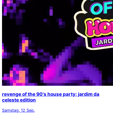
revenge of the 90's house party: jardim da
celeste edition
Samstag, 12 Sep.