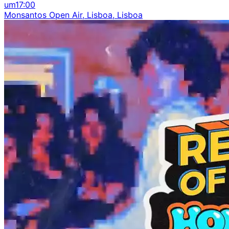
um
17:00
Monsantos Open Air, Lisboa, Lisboa