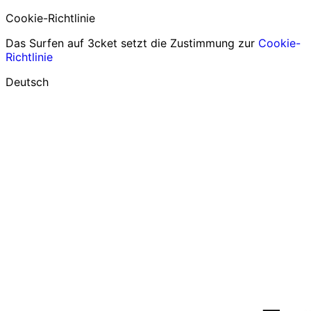
Cookie-Richtlinie
Das Surfen auf 3cket setzt die Zustimmung zur
Cookie-
Richtlinie
Deutsch