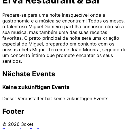
Erva Restaurant & Bar
Prepare-se para uma noite inesquecível onde a
gastronomia e a música se encontram! Todos os meses,
o talentoso Miguel Gameiro partilha connosco não só a
sua música, mas também uma das suas receitas
favoritas. O prato principal da noite será uma criação
especial de Miguel, preparado em conjunto com os
nossos chefs Miguel Teixeira e João Moreira, seguido de
um concerto íntimo que promete encantar os seus
sentidos.
Nächste Events
Keine zukünftigen Events
Dieser Veranstalter hat keine zukünftigen Events
Footer
© 2026 3cket