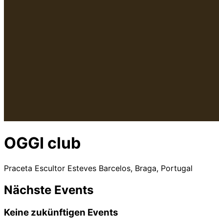
OGGI club
Praceta Escultor Esteves Barcelos, Braga, Portugal
Nächste Events
Keine zukünftigen Events