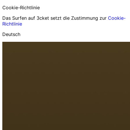
Cookie-Richtlinie
Das Surfen auf 3cket setzt die Zustimmung zur
Cookie-
Richtlinie
Deutsch