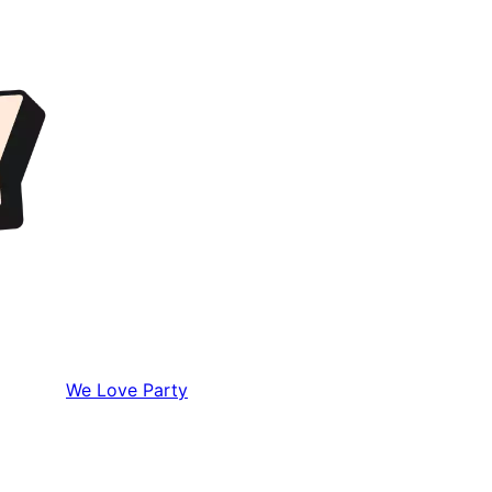
We Love Party