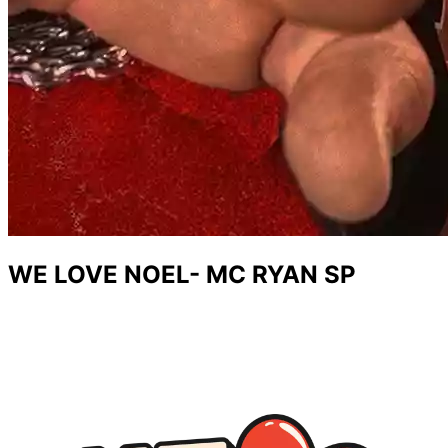
WE LOVE NOEL- MC RYAN SP