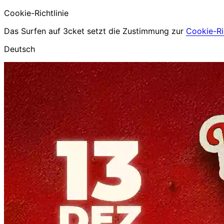
Cookie-Richtlinie
Das Surfen auf 3cket setzt die Zustimmung zur
Cookie-Ric
Deutsch