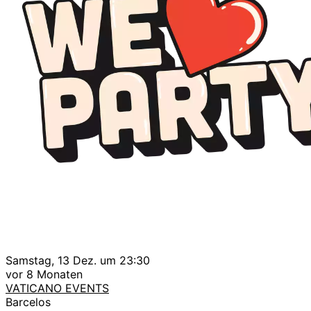
Samstag, 13 Dez. um 23:30
vor 8 Monaten
VATICANO EVENTS
Barcelos