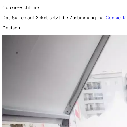
Cookie-Richtlinie
Das Surfen auf 3cket setzt die Zustimmung zur
Cookie-Ric
Deutsch