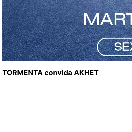
TORMENTA convida AKHET