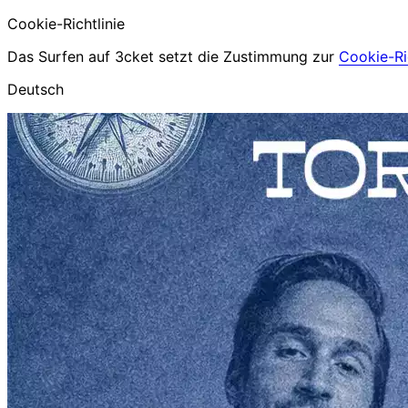
Cookie-Richtlinie
Das Surfen auf 3cket setzt die Zustimmung zur
Cookie-Ric
Deutsch