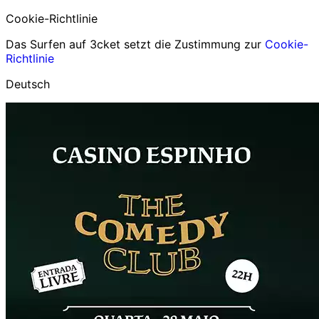
Cookie-Richtlinie
Das Surfen auf 3cket setzt die Zustimmung zur
Cookie-
Richtlinie
Deutsch