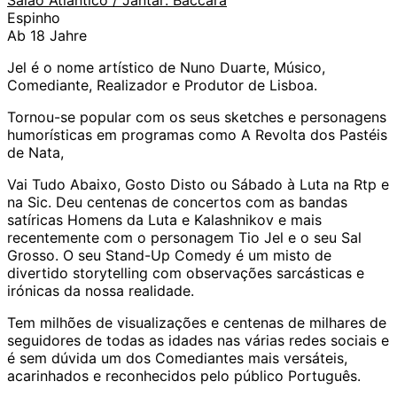
Espinho
Ab 18 Jahre
Jel é o nome artístico de Nuno Duarte, Músico,
Comediante, Realizador e Produtor de Lisboa.
Tornou-se popular com os seus sketches e personagens
humorísticas em programas como A Revolta dos Pastéis
de Nata,
Vai Tudo Abaixo, Gosto Disto ou Sábado à Luta na Rtp e
na Sic. Deu centenas de concertos com as bandas
satíricas Homens da Luta e Kalashnikov e mais
recentemente com o personagem Tio Jel e o seu Sal
Grosso. O seu Stand-Up Comedy é um misto de
divertido storytelling com observações sarcásticas e
irónicas da nossa realidade.
Tem milhões de visualizações e centenas de milhares de
seguidores de todas as idades nas várias redes sociais e
é sem dúvida um dos Comediantes mais versáteis,
acarinhados e reconhecidos pelo público Português.