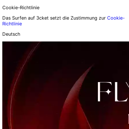
Cookie-Richtlinie
Das Surfen auf 3cket setzt die Zustimmung zur
Cookie-
Richtlinie
Deutsch