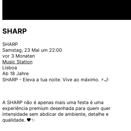
SHARP
SHARP
Samstag, 23 Mai um 22:00
vor 3 Monaten
Music Station
Lisboa
Ab 18 Jahre
SHARP - Eleva a tua noite. Vive ao máximo. ⚡️🌙
A SHARP não é apenas mais uma festa é uma
experiência premium desenhada para quem quer
intensidade sem abdicar de ambiente, detalhe e
qualidade. 🖤✨