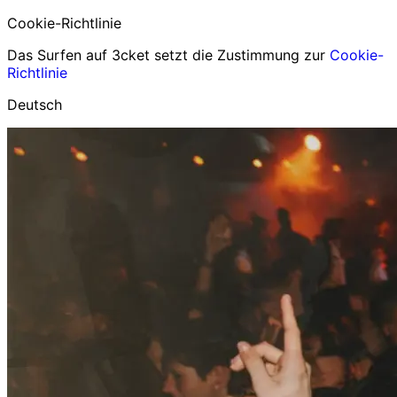
Cookie-Richtlinie
Das Surfen auf 3cket setzt die Zustimmung zur
Cookie-
Richtlinie
Deutsch