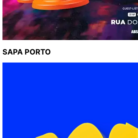
SAPA PORTO