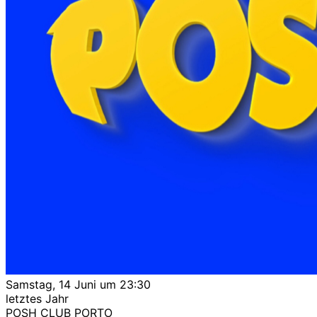
Samstag, 14 Juni um 23:30
letztes Jahr
POSH CLUB PORTO