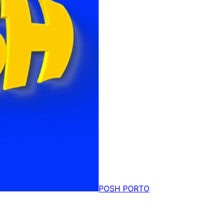
POSH PORTO