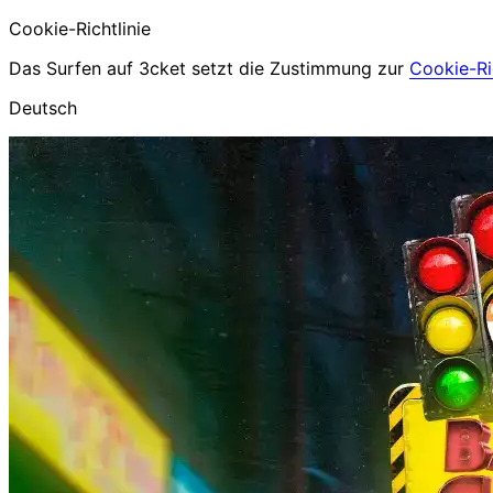
Cookie-Richtlinie
Das Surfen auf 3cket setzt die Zustimmung zur
Cookie-Ric
Deutsch