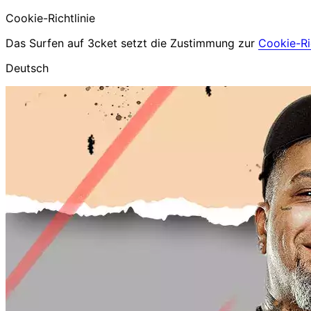
Cookie-Richtlinie
Das Surfen auf 3cket setzt die Zustimmung zur
Cookie-Ric
Deutsch