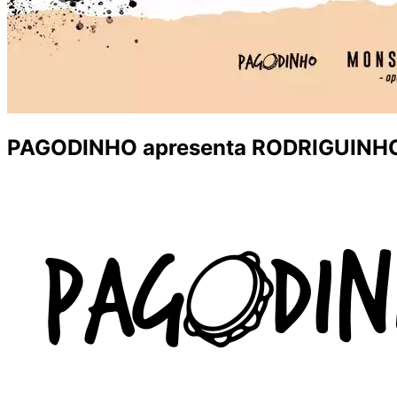
PAGODINHO apresenta RODRIGUINHO