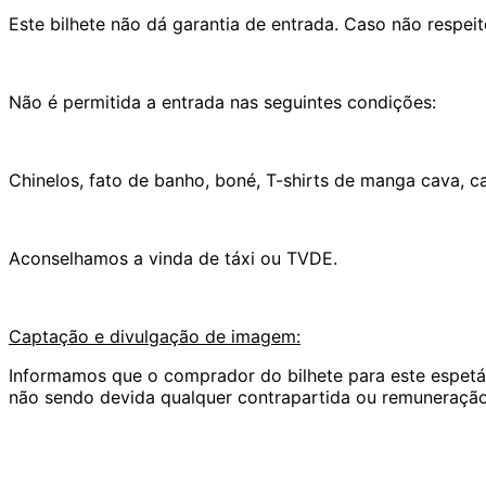
Este bilhete não dá garantia de entrada. Caso não respeit
Não é permitida a entrada nas seguintes condições:
Chinelos, fato de banho, boné, T-shirts de manga cava, 
Aconselhamos a vinda de táxi ou TVDE.
Captação e divulgação de imagem:
Informamos que o comprador do bilhete para este espetác
não sendo devida qualquer contrapartida ou remuneração