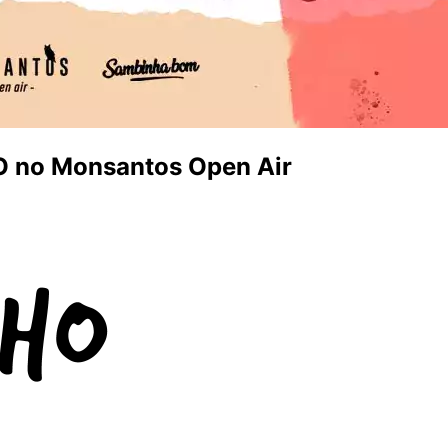
 no Monsantos Open Air