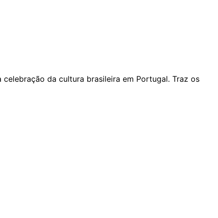
 celebração da cultura brasileira em Portugal. Traz os