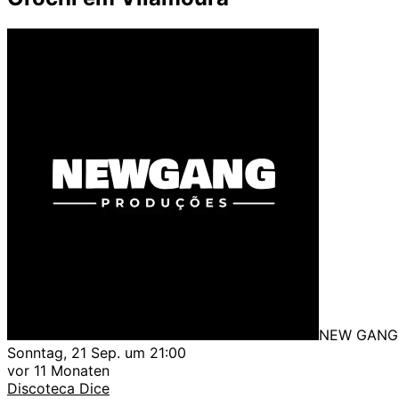
NEW GANG
Sonntag, 21 Sep. um 21:00
vor 11 Monaten
Discoteca Dice