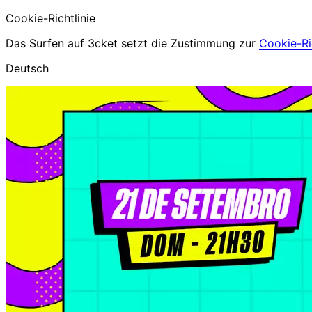
Cookie-Richtlinie
Das Surfen auf 3cket setzt die Zustimmung zur
Cookie-Ric
Deutsch