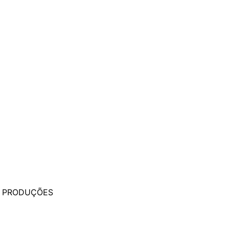
 PRODUÇÕES