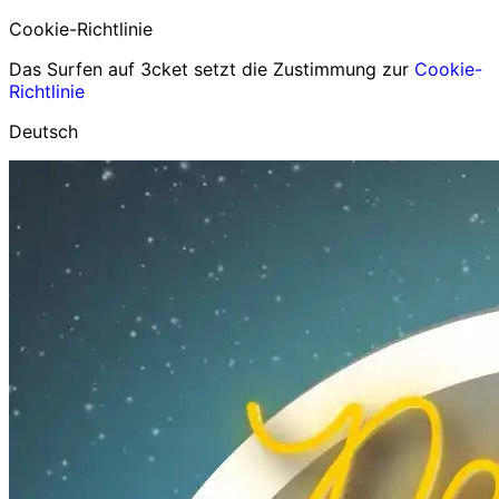
Cookie-Richtlinie
Das Surfen auf 3cket setzt die Zustimmung zur
Cookie-
Richtlinie
Deutsch