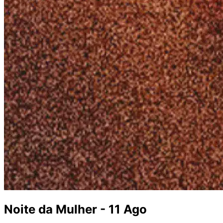
Noite da Mulher - 11 Ago