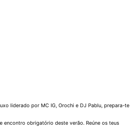
xo liderado por MC IG, Orochi e DJ Pablu, prepara-te
 encontro obrigatório deste verão. Reúne os teus