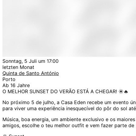
Sonntag, 5 Juli um 17:00
letzten Monat
Quinta de Santo António
Porto
Ab 16 Jahre
O MELHOR SUNSET DO VERÃO ESTÁ A CHEGAR! ☀️🔥
No próximo 5 de julho, a Casa Eden recebe um evento ún
para viver uma experiência inesquecível do pôr do sol at
Música, boa energia, um ambiente exclusivo e os maiores
amigos, escolhe o teu melhor outfit e vem fazer parte 