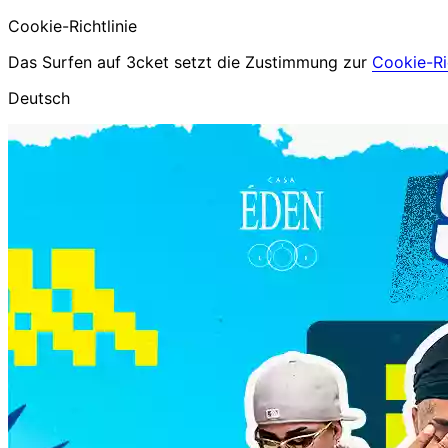
Cookie-Richtlinie
Das Surfen auf 3cket setzt die Zustimmung zur
Cookie-Ric
Deutsch