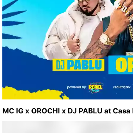
MC IG x OROCHI x DJ PABLU at Casa