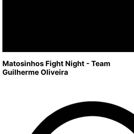
Matosinhos Fight Night - Team
Guilherme Oliveira