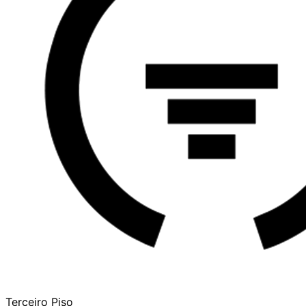
Terceiro Piso