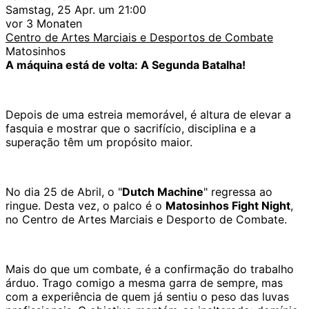
Samstag, 25 Apr. um 21:00
vor 3 Monaten
Centro de Artes Marciais e Desportos de Combate
Matosinhos
A máquina está de volta: A Segunda Batalha!
Depois de uma estreia memorável, é altura de elevar a
fasquia e mostrar que o sacrifício, disciplina e a
superação têm um propósito maior.
No dia 25 de Abril, o "
Dutch Machine
" regressa ao
ringue. Desta vez, o palco é o
Matosinhos Fight Night
,
no Centro de Artes Marciais e Desporto de Combate.
Mais do que um combate, é a confirmação do trabalho
árduo. Trago comigo a mesma garra de sempre, mas
com a experiência de quem já sentiu o peso das luvas