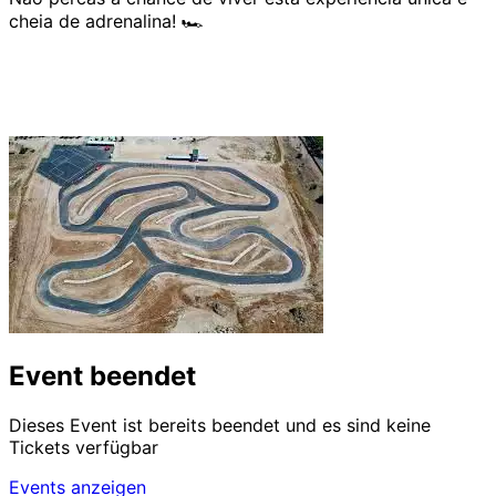
cheia de adrenalina! 🏎️
Event beendet
Dieses Event ist bereits beendet und es sind keine
Tickets verfügbar
Events anzeigen