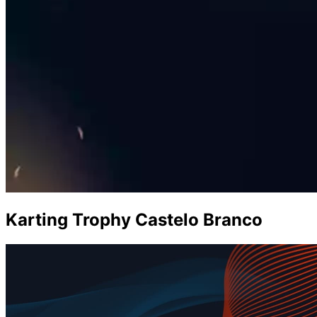
Karting Trophy Castelo Branco