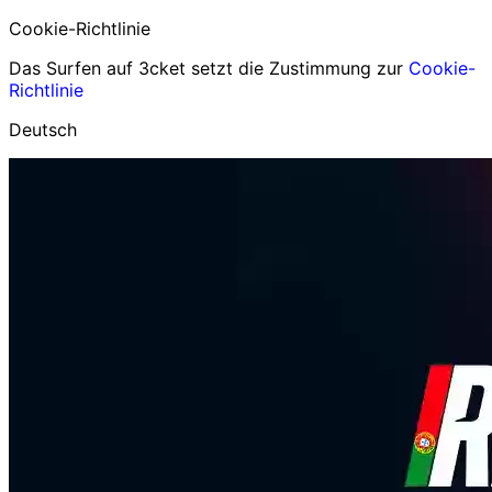
Cookie-Richtlinie
Das Surfen auf 3cket setzt die Zustimmung zur
Cookie-
Richtlinie
Deutsch