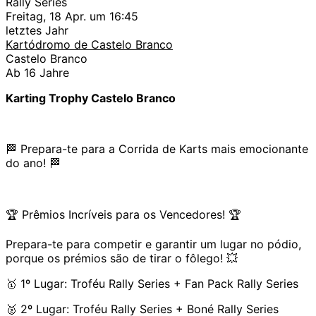
Rally Series
Freitag, 18 Apr. um 16:45
letztes Jahr
Kartódromo de Castelo Branco
Castelo Branco
Ab 16 Jahre
Karting Trophy Castelo Branco
🏁 Prepara-te para a Corrida de Karts mais emocionante
do ano! 🏁
🏆 Prêmios Incríveis para os Vencedores! 🏆
Prepara-te para competir e garantir um lugar no pódio,
porque os prémios são de tirar o fôlego! 💥
🥇 1º Lugar: Troféu Rally Series + Fan Pack Rally Series
🥈 2º Lugar: Troféu Rally Series + Boné Rally Series