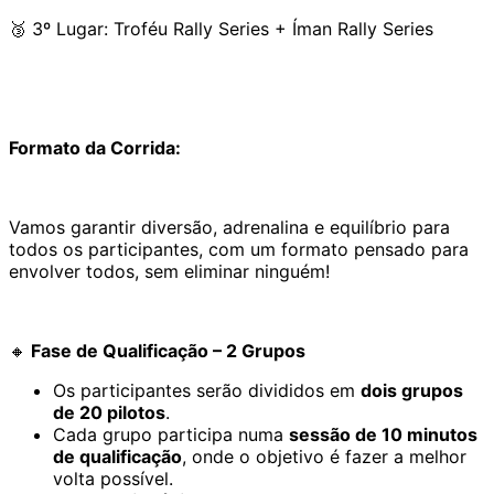
🥉 3º Lugar: Troféu Rally Series + Íman Rally Series
Formato da Corrida:
Vamos garantir diversão, adrenalina e equilíbrio para
todos os participantes, com um formato pensado para
envolver todos, sem eliminar ninguém!
🔸
Fase de Qualificação – 2 Grupos
Os participantes serão divididos em
dois grupos
de 20 pilotos
.
Cada grupo participa numa
sessão de 10 minutos
de qualificação
, onde o objetivo é fazer a melhor
volta possível.