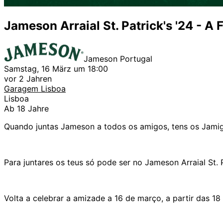
Jameson Arraial St. Patrick's '24 - A
Jameson Portugal
Samstag, 16 März um 18:00
vor 2 Jahren
Garagem Lisboa
Lisboa
Ab 18 Jahre
Quando juntas Jameson a todos os amigos, tens os Jami
Para juntares os teus só pode ser no Jameson Arraial St. 
Volta a celebrar a amizade a 16 de março, a partir das 1