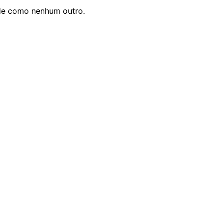
ade como nenhum outro.