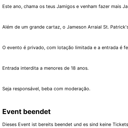
Este ano, chama os teus Jamigos e venham fazer mais Ja
Além de um grande cartaz, o Jameson Arraial St. Patrick
O evento é privado, com lotação limitada e a entrada é fe
Entrada interdita a menores de 18 anos.
Seja responsável, beba com moderação.
Event beendet
Dieses Event ist bereits beendet und es sind keine Ticket