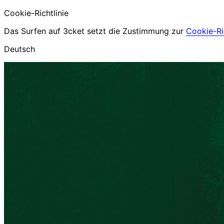
Cookie-Richtlinie
Das Surfen auf 3cket setzt die Zustimmung zur
Cookie-Ric
Deutsch