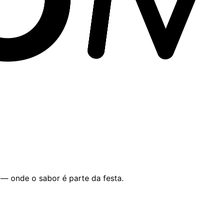
 — onde o sabor é parte da festa.