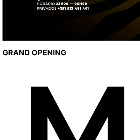
GRAND OPENING