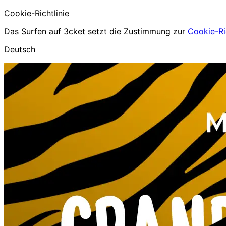
Cookie-Richtlinie
Das Surfen auf 3cket setzt die Zustimmung zur
Cookie-Ric
Deutsch