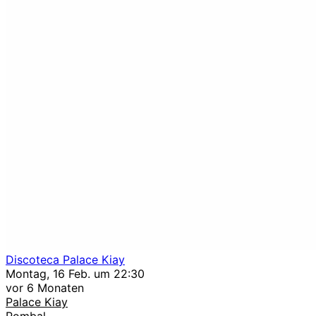
Discoteca Palace Kiay
Montag, 16 Feb. um 22:30
vor 6 Monaten
Palace Kiay