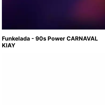
Funkelada - 90s Power CARNAVAL
KIAY