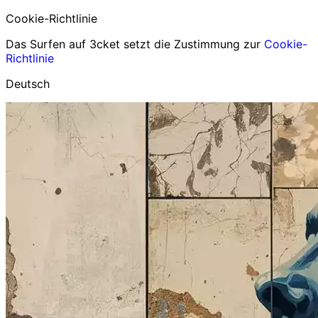
Cookie-Richtlinie
Das Surfen auf 3cket setzt die Zustimmung zur
Cookie-
Richtlinie
Deutsch