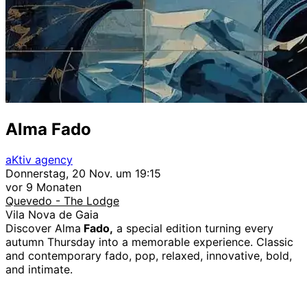
Alma Fado
aKtiv agency
Donnerstag, 20 Nov. um 19:15
vor 9 Monaten
Quevedo - The Lodge
Vila Nova de Gaia
Discover Alma
Fado,
a special edition turning every
autumn Thursday into a memorable experience. Classic
and contemporary fado, pop, relaxed, innovative, bold,
and intimate.