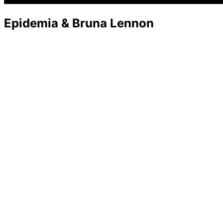
Epidemia & Bruna Lennon