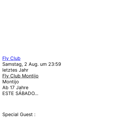
Fly Club
Samstag, 2 Aug. um 23:59
letztes Jahr
Fly Club Montijo
Montijo
Ab 17 Jahre
ESTE SÁBADO…
Special Guest :