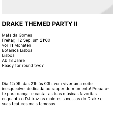
DRAKE THEMED PARTY II
Mafalda Gomes
Freitag, 12 Sep. um 21:00
vor 11 Monaten
Botanica Lisboa
Lisboa
Ab 18 Jahre
Ready for round two?
Dia 12/09, das 21h às 03h, vem viver uma noite
inesquecível dedicada ao rapper do momento! Prepara-
te
para dançar e cantar as tuas músicas favoritas
enquanto o DJ traz os maiores sucessos do Drake e
suas features mais famosas.