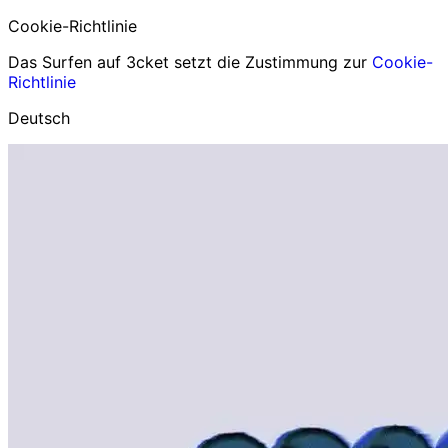
Cookie-Richtlinie
Das Surfen auf 3cket setzt die Zustimmung zur
Cookie-
Richtlinie
Deutsch