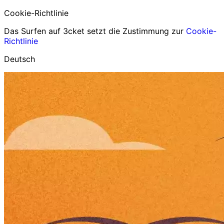
Cookie-Richtlinie
Das Surfen auf 3cket setzt die Zustimmung zur
Cookie-
Richtlinie
Deutsch