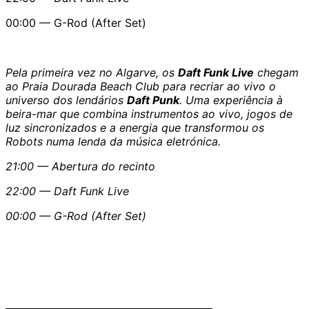
00:00 — G-Rod (After Set)
Pela primeira vez no Algarve, os
Daft Funk Live
chegam
ao Praia Dourada Beach Club para recriar ao vivo o
universo dos lendários
Daft Punk
. Uma experiência à
beira-mar que combina instrumentos ao vivo, jogos de
luz sincronizados e a energia que transformou os
Robots numa lenda da música eletrónica.
21:00 — Abertura do recinto
22:00 — Daft Funk Live
00:00 — G-Rod (After Set)