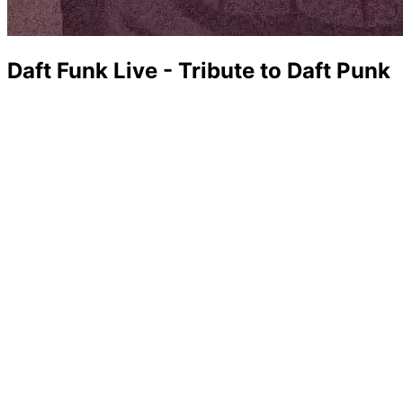
Daft Funk Live - Tribute to Daft Punk