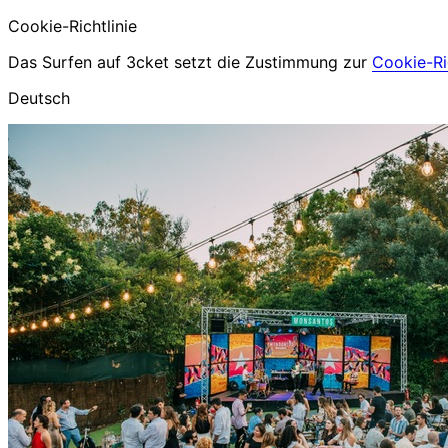
Cookie-Richtlinie
Das Surfen auf 3cket setzt die Zustimmung zur
Cookie-Ric
Deutsch