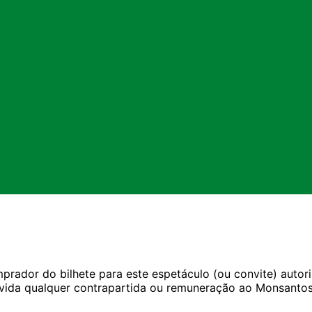
rador do bilhete para este espetáculo (ou convite) autori
ida qualquer contrapartida ou remuneração ao Monsantos 