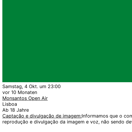
Samstag, 4 Okt. um 23:00
vor 10 Monaten
Monsantos Open Air
Lisboa
Ab 18 Jahre
Captação e divulgação de imagem:
Informamos que o comp
reprodução e divulgação da imagem e voz, não sendo dev