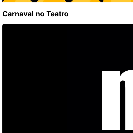
Carnaval no Teatro