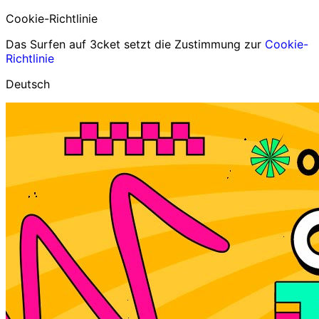
Cookie-Richtlinie
Das Surfen auf 3cket setzt die Zustimmung zur
Cookie-
Richtlinie
Deutsch