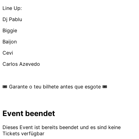
Line Up:
Dj Pablu
Biggie
Baijon
Cevi
Carlos Azevedo
🎟 Garante o teu bilhete antes que esgote 🎟
Event beendet
Dieses Event ist bereits beendet und es sind keine
Tickets verfügbar