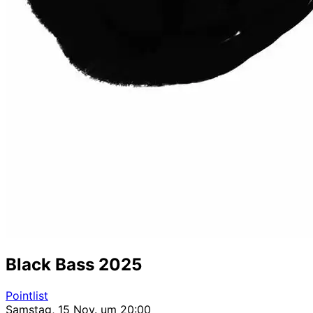
Black Bass 2025
Pointlist
Samstag, 15 Nov. um 20:00