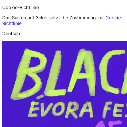
Cookie-Richtlinie
Das Surfen auf 3cket setzt die Zustimmung zur
Cookie-
Richtlinie
Deutsch