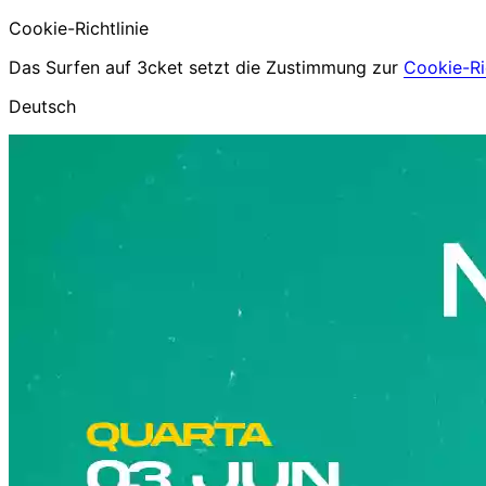
Cookie-Richtlinie
Das Surfen auf 3cket setzt die Zustimmung zur
Cookie-Ric
Deutsch