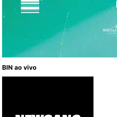
BIN ao vivo