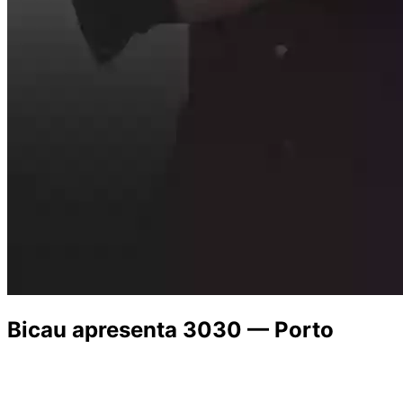
Bicau apresenta 3030 — Porto