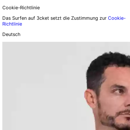
Cookie-Richtlinie
Das Surfen auf 3cket setzt die Zustimmung zur
Cookie-
Richtlinie
Deutsch