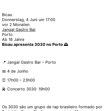
Bicau
Donnerstag, 4 Juni um 17:00
vor 2 Monaten
Jangal Gastro Bar
Porto
Ab 18 Jahre
Bicau apresenta 3030 no Porto 🌅
📍 Jangal Gastro Bar – Porto
📅 4 de Junho
⏰ 17h00 – 23h00
🎤 Concerto 3030: 19h00
Os 3030 são um grupo de rap brasileiro formado por