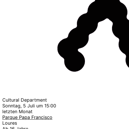
Cultural Department
Sonntag, 5 Juli um 15:00
letzten Monat
Parque Papa Francisco
Loures
Ab 16 Jahre