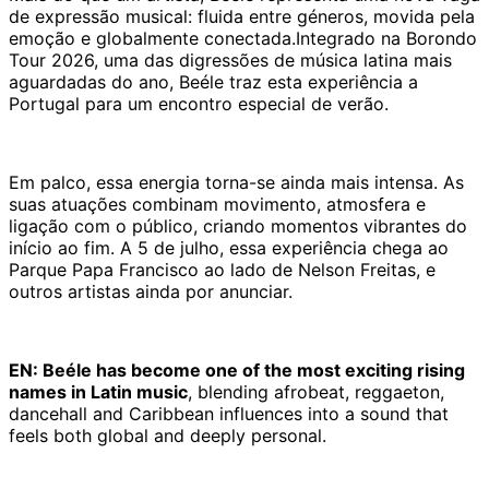
de expressão musical: fluida entre géneros, movida pela
emoção e globalmente conectada.Integrado na Borondo
Tour 2026, uma das digressões de música latina mais
aguardadas do ano, Beéle traz esta experiência a
Portugal para um encontro especial de verão.
Em palco, essa energia torna-se ainda mais intensa. As
suas atuações combinam movimento, atmosfera e
ligação com o público, criando momentos vibrantes do
início ao fim. A 5 de julho, essa experiência chega ao
Parque Papa Francisco ao lado de Nelson Freitas, e
outros artistas ainda por anunciar.
EN: Beéle has become one of the most exciting rising
names in Latin music
, blending afrobeat, reggaeton,
dancehall and Caribbean influences into a sound that
feels both global and deeply personal.