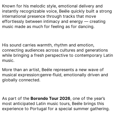
Known for his melodic style, emotional delivery and
instantly recognizable voice, Beéle quickly built a strong
international presence through tracks that move
effortlessly between intimacy and energy — creating
music made as much for feeling as for dancing.
His sound carries warmth, rhythm and emotion,
connecting audiences across cultures and generations
while bringing a fresh perspective to contemporary Latin
music.
More than an artist, Beéle represents a new wave of
musical expression:genre-fluid, emotionally driven and
globally connected.
As part of the
Borondo Tour 2026
, one of the year’s
most anticipated Latin music tours, Beéle brings this
experience to Portugal for a special summer gathering.