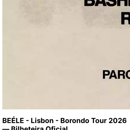
BEÉLE - Lisbon - Borondo Tour 2026
— Bilheteira Oficial