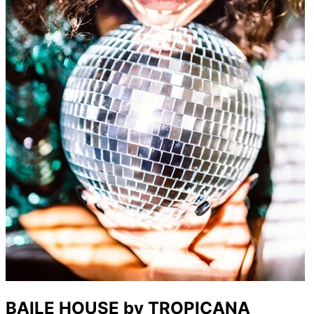
BAILE HOUSE by TROPICANA