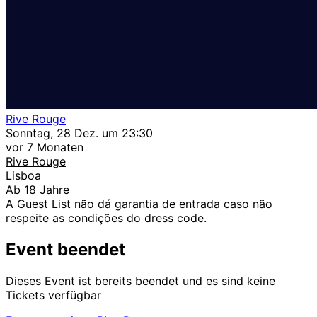
Rive Rouge
Sonntag, 28 Dez. um 23:30
vor 7 Monaten
Rive Rouge
Lisboa
Ab 18 Jahre
A Guest List não dá garantia de entrada caso não
respeite as condições do dress code.
Event beendet
Dieses Event ist bereits beendet und es sind keine
Tickets verfügbar